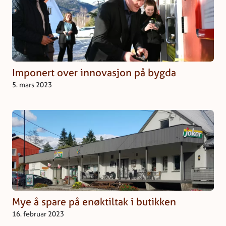
Imponert over innovasjon på bygda
5. mars 2023
Mye å spare på enøktiltak i butikken
16. februar 2023