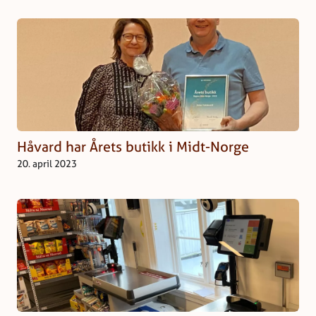
Håvard har Årets butikk i Midt-Norge
20. april 2023