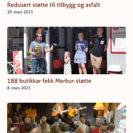
Redusert støtte til tilbygg og asfalt
29. mars 2023
188 butikkar fekk Merkur-støtte
8. mars 2023