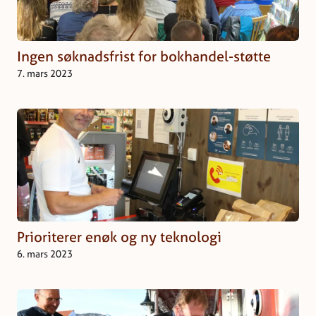
Ingen søknadsfrist for bokhandel-støtte
7. mars 2023
Prioriterer enøk og ny teknologi
6. mars 2023