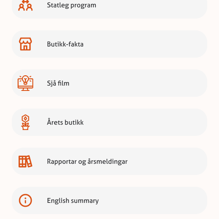
Statleg program
Butikk-fakta
Sjå film
Årets butikk
Rapportar og årsmeldingar
English summary