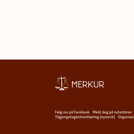
Følg oss på Facebook
Meld deg på nyhetsbrev
Tilgjengelegheitserklæring (nynorsk)
Organisa