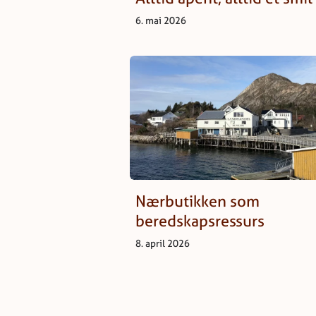
6. mai 2026
Nærbutikken som
beredskapsressurs
8. april 2026