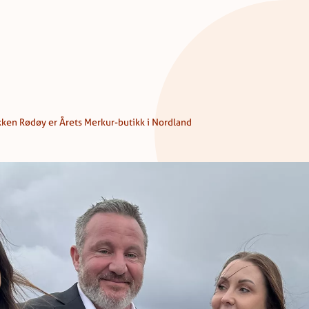
ken Rødøy er Årets Merkur-butikk i Nordland