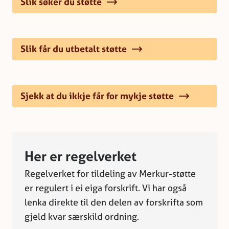
Slik søker du støtte
Slik får du utbetalt støtte
Sjekk at du ikkje får for mykje støtte
Her er regelverket
Regelverket for tildeling av Merkur-støtte
er regulert i ei eiga forskrift. Vi har også
lenka direkte til den delen av forskrifta som
gjeld kvar særskild ordning.