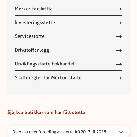
Merkur-forskrifta
Investeringsstøtte
Servicestøtte
Drivstoffanlegg
Utviklingsstøtte bokhandel
Skatteregler for Merkur-støtte
Sjå kva butikkar som har fått støtte
Oversikt over fordeling av støtte frå 2013 til 2025