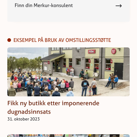
Finn din Merkur-konsulent
EKSEMPEL PÅ BRUK AV OMSTILLINGSSTØTTE
Fikk ny butikk etter imponerende
dugnadsinnsats
31. oktober 2023