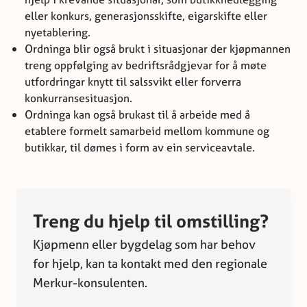
eller konkurs, generasjonsskifte, eigarskifte eller
nyetablering.
Ordninga blir også brukt i situasjonar der kjøpmannen
treng oppfølging av bedriftsrådgjevar for å møte
utfordringar knytt til salssvikt eller forverra
konkurransesituasjon.
Ordninga kan også brukast til å arbeide med å
etablere formelt samarbeid mellom kommune og
butikkar, til dømes i form av ein serviceavtale.
Treng du hjelp til omstilling?
Kjøpmenn eller bygdelag som har behov
for hjelp, kan ta kontakt med den regionale
Merkur-konsulenten.