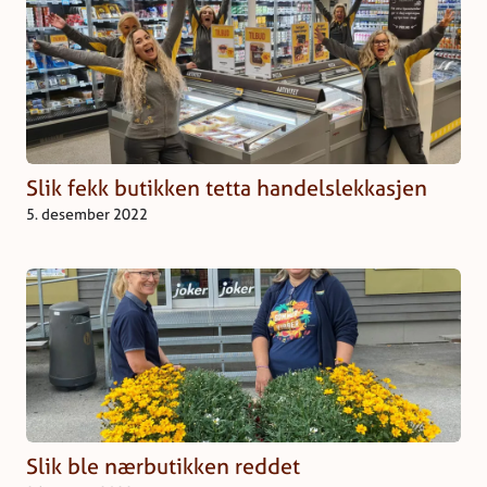
Slik fekk butikken tetta handelslekkasjen
5. desember 2022
Slik ble nærbutikken reddet