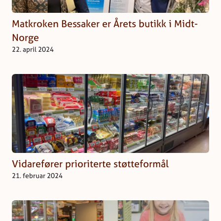
Matkroken Bessaker er Årets butikk i Midt-
Norge
22. april 2024
Vidarefører prioriterte støtteformål
21. februar 2024