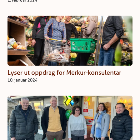
Lyser ut oppdrag for Merkur-konsulentar
10. januar 2024