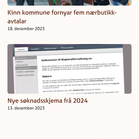
Kinn kommune fornyar fem nærbutikk-
avtalar
18. desember 2023
Nye søknadsskjema frå 2024
13. desember 2023