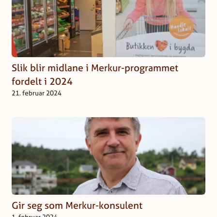
Slik blir midlane i Merkur-programmet
fordelt i 2024
21. februar 2024
Gir seg som Merkur-konsulent
1. februar 2024