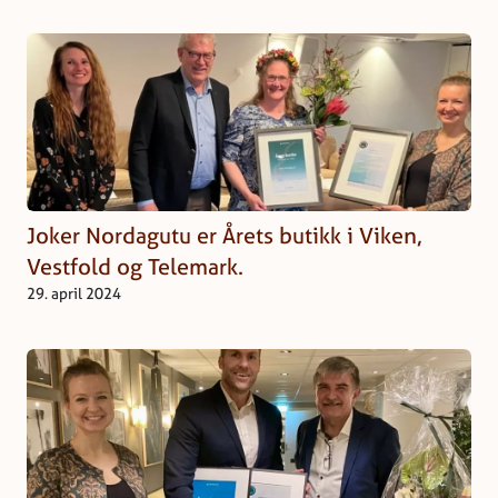
Joker Nordagutu er Årets butikk i Viken,
Vestfold og Telemark.
29. april 2024