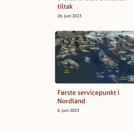
tiltak
26. juni 2023
Første servicepunkt i
Nordland
6. juni 2023