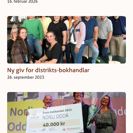
16. februar 2026
Ny giv for distrikts-bokhandlar
26. september 2023