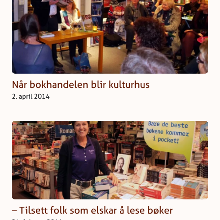
Når bokhandelen blir kulturhus
2. april 2014
– Tilsett folk som elskar å lese bøker