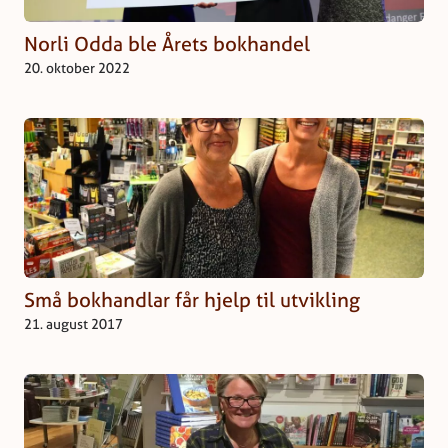
Norli Odda ble Årets bokhandel
20. oktober 2022
Små bokhandlar får hjelp til utvikling
21. august 2017