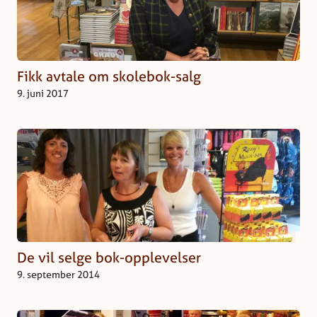
Fikk avtale om skolebok-salg
9. juni 2017
De vil selge bok-opplevelser
9. september 2014