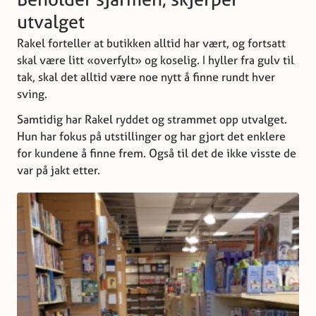
utvalget
Rakel forteller at butikken alltid har vært, og fortsatt
skal være litt «overfylt» og koselig. I hyller fra gulv til
tak, skal det alltid være noe nytt å finne rundt hver
sving.
Samtidig har Rakel ryddet og strammet opp utvalget.
Hun har fokus på utstillinger og har gjort det enklere
for kundene å finne frem. Også til det de ikke visste de
var på jakt etter.