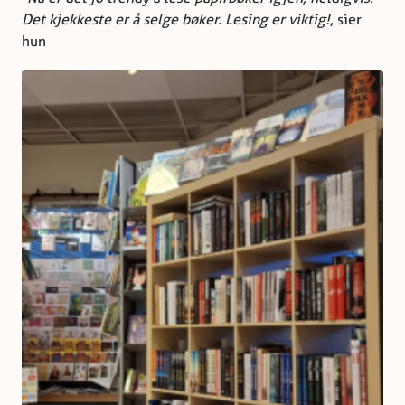
Det kjekkeste er å selge bøker. Lesing er viktig!
, sier
hun