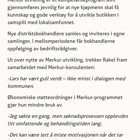
gjennomføres jevnlig for at nye kjøpmenn skal få
kunnskap og gode verktøy for å utvikle butikken i
samspill med lokalsamfunnet.
Nye distriktsbokhandlere samles og inviteres i egne
samlinger. I mellomperiodene får bokhandlerne
oppfølging av bedriftsrådgiver.
Ut over nytte av Merkur utvikling, trekker Rakel fram
samarbeidet med Merkur-konsulenten:
-Lars har vært gull verdt – ikke minst i dialogen med
kommunen.
Økonomiske støtteordninger i Merkur-programmet
gjør hun mindre bruk av.
-Jeg søkte en gang, men søknadsprosessen opplevdes
litt omfattende og behandlingstiden lang.
-Det kan være lett å miste motivasjonen når det tar