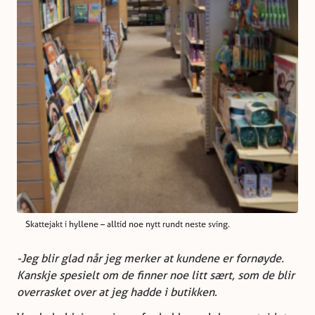
Skattejakt i hyllene – alltid noe nytt rundt neste sving.
-Jeg blir glad når jeg merker at kundene er fornøyde.
Kanskje spesielt om de finner noe litt sært, som de blir
overrasket over at jeg hadde i butikken
.