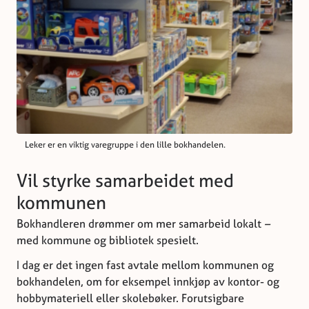
Leker er en viktig varegruppe i den lille bokhandelen.
Vil styrke samarbeidet med
kommunen
Bokhandleren drømmer om mer samarbeid lokalt
–
med kommune og bibliotek spesielt.
I dag er det ingen fast avtale mellom kommunen og
bokhandelen, om for eksempel innkjøp av kontor- og
hobbymateriell eller skolebøker. Forutsigbare