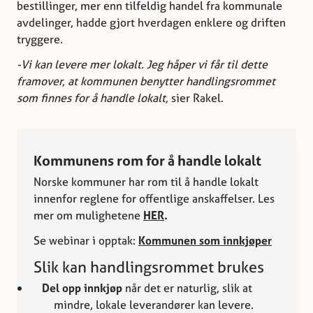
bestillinger, mer enn tilfeldig handel fra kommunale
avdelinger, hadde gjort hverdagen enklere og driften
tryggere.
-Vi kan levere mer lokalt. Jeg håper vi får til dette
framover, at kommunen benytter handlingsrommet
som finnes for å handle lokalt,
sier Rakel.
Kommunens rom for å handle lokalt
Norske kommuner har rom til å handle lokalt
innenfor reglene for offentlige anskaffelser. Les
mer om mulighetene
HER
.
Se webinar i opptak:
Kommunen som innkjøper
Slik kan handlingsrommet brukes
Del opp innkjøp
når det er naturlig, slik at
mindre, lokale leverandører kan levere.