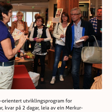
s-orientert utviklingsprogram for
 kvar på 2 dagar, leia av ein Merkur-