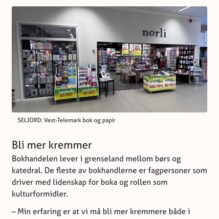
SELJORD: Vest-Telemark bok og papir
Bli mer kremmer
Bokhandelen lever i grenseland mellom børs og
katedral. De fleste av bokhandlerne er fagpersoner som
driver med lidenskap for boka og rollen som
kulturformidler.
– Min erfaring er at vi må bli mer kremmere både i