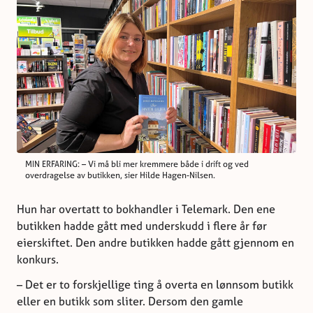
MIN ERFARING: – Vi må bli mer kremmere både i drift og ved
overdragelse av butikken, sier Hilde Hagen-Nilsen.
Hun har overtatt to bokhandler i Telemark. Den ene
butikken hadde gått med underskudd i flere år før
eierskiftet. Den andre butikken hadde gått gjennom en
konkurs.
– Det er to forskjellige ting å overta en lønnsom butikk
eller en butikk som sliter. Dersom den gamle