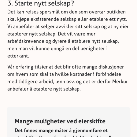
3. Starte nytt selskap?
Det kan reises spørsmål om den som overtar butikken
skal kjøpe eksisterende selskap eller etablere ett nytt.
Vi anbefaler at selger avvikler sitt selskap og at ny eier
etablerer nytt selskap. Det vil være mer
arbeidskrevende og dyrere å etablere nytt selskap,
men man vil kunne unngå en del uenigheter i
etterkant.
Vår erfaring tilsier at det blir ofte mange diskusjoner
om hvem som skal ta hvilke kostnader i forbindelse
med tidligere arbeid, lønn osv. og det er derfor Merkur
anbefaler å etablere nytt selskap.
Mange muligheter ved eierskifte
Det finnes mange måter å gjennomføre et